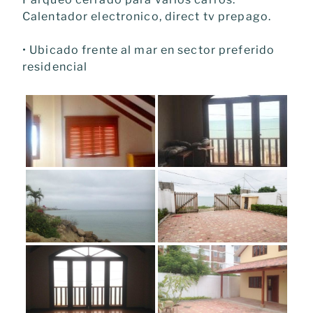
Calentador electronico, direct tv prepago.
• Ubicado frente al mar en sector preferido
residencial