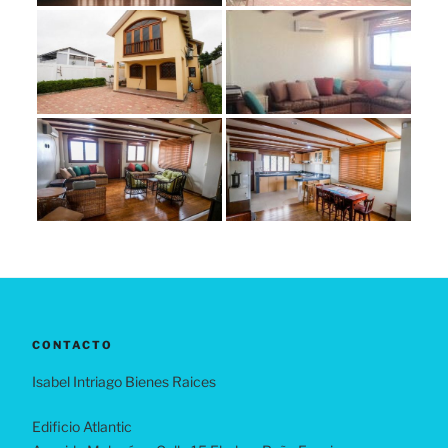
CONTACTO
Isabel Intriago Bienes Raices
Edificio Atlantic