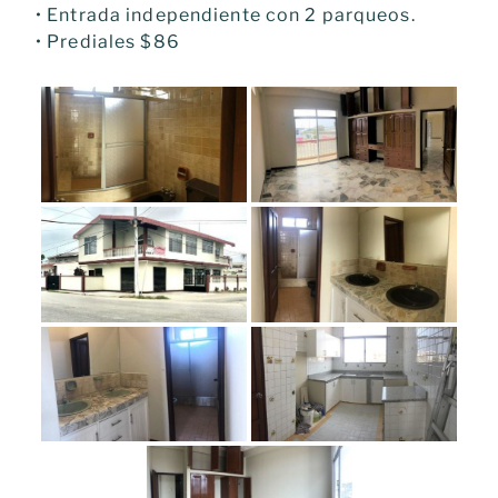
• Entrada independiente con 2 parqueos.
• Prediales $86