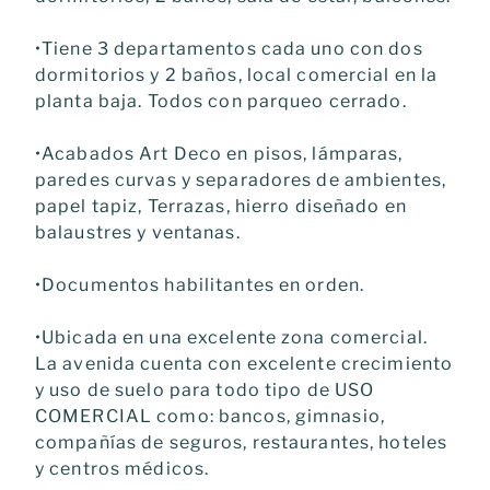
•Tiene 3 departamentos cada uno con dos
dormitorios y 2 baños, local comercial en la
planta baja. Todos con parqueo cerrado.
•Acabados Art Deco en pisos, lámparas,
paredes curvas y separadores de ambientes,
papel tapiz, Terrazas, hierro diseñado en
balaustres y ventanas.
•Documentos habilitantes en orden.
•Ubicada en una excelente zona comercial.
La avenida cuenta con excelente crecimiento
y uso de suelo para todo tipo de USO
COMERCIAL como: bancos, gimnasio,
compañías de seguros, restaurantes, hoteles
y centros médicos.