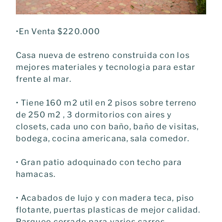
•En Venta $220.000
Casa nueva de estreno construida con los
mejores materiales y tecnologia para estar
frente al mar.
• Tiene 160 m2 util en 2 pisos sobre terreno
de 250 m2 , 3 dormitorios con aires y
closets, cada uno con baño, baño de visitas,
bodega, cocina americana, sala comedor.
• Gran patio adoquinado con techo para
hamacas.
• Acabados de lujo y con madera teca, piso
flotante, puertas plasticas de mejor calidad.
Parqueo cerrado para varios carros.