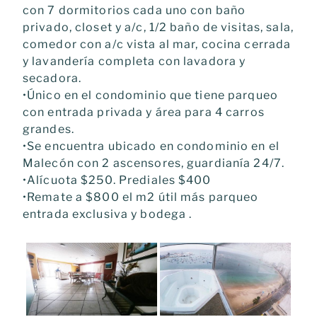
con 7 dormitorios cada uno con baño
privado, closet y a/c, 1/2 baño de visitas, sala,
comedor con a/c vista al mar, cocina cerrada
y lavandería completa con lavadora y
secadora.
•Único en el condominio que tiene parqueo
con entrada privada y área para 4 carros
grandes.
•Se encuentra ubicado en condominio en el
Malecón con 2 ascensores, guardianía 24/7.
•Alícuota $250. Prediales $400
•Remate a $800 el m2 útil más parqueo
entrada exclusiva y bodega .