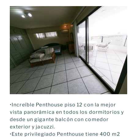
•Increíble Penthouse piso 12 con la mejor
vista panorámica en todos los dormitorios y
desde un gigante balcón con comedor
exterior y jacuzzi.
•Este privilegiado Penthouse tiene 400 m2