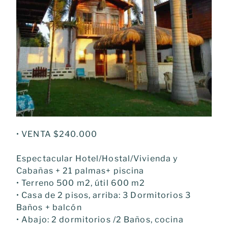
• VENTA $240.000
Espectacular Hotel/Hostal/Vivienda y
Cabañas + 21 palmas+ piscina
• Terreno 500 m2, útil 600 m2
• Casa de 2 pisos, arriba: 3 Dormitorios 3
Baños + balcón
• Abajo: 2 dormitorios /2 Baños, cocina