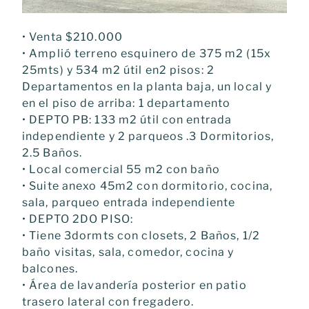
• Venta $210.000
• Amplió terreno esquinero de 375 m2 (15x
25mts) y 534 m2 útil en2 pisos: 2
Departamentos en la planta baja, un local y
en el piso de arriba: 1 departamento
• DEPTO PB: 133 m2 útil con entrada
independiente y 2 parqueos .3 Dormitorios,
2.5 Baños.
• Local comercial 55 m2 con baño
• Suite anexo 45m2 con dormitorio, cocina,
sala, parqueo entrada independiente
• DEPTO 2DO PISO:
• Tiene 3dormts con closets, 2 Baños, 1/2
baño visitas, sala, comedor, cocina y
balcones.
• Área de lavandería posterior en patio
trasero lateral con fregadero.