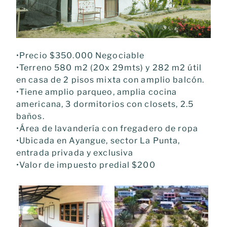
•Precio $350.000 Negociable
•Terreno 580 m2 (20x 29mts) y 282 m2 útil
en casa de 2 pisos mixta con amplio balcón.
•Tiene amplio parqueo, amplia cocina
americana, 3 dormitorios con closets, 2.5
baños.
•Área de lavandería con fregadero de ropa
•Ubicada en Ayangue, sector La Punta,
entrada privada y exclusiva
•Valor de impuesto predial $200