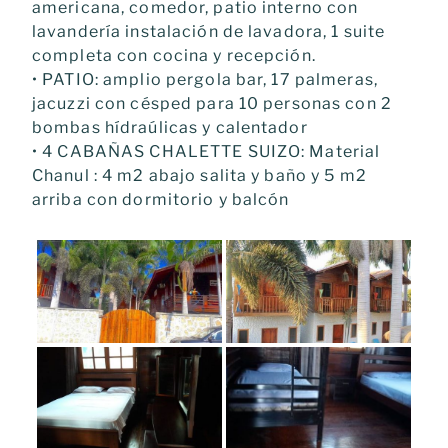
americana, comedor, patio interno con
lavandería instalación de lavadora, 1 suite
completa con cocina y recepción.
• PATIO: amplio pergola bar, 17 palmeras,
jacuzzi con césped para 10 personas con 2
bombas hídraúlicas y calentador
• 4 CABAÑAS CHALETTE SUIZO: Material
Chanul : 4 m2 abajo salita y baño y 5 m2
arriba con dormitorio y balcón