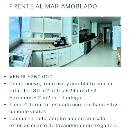
FRENTE AL MAR AMOBLADO
VENTA $260.000
Como nuevo, poco uso y amoblado con un
total de 180 m2 útiles + 24 m2 de 2
Parqueos + 2 m2 de 1 bodega .
Tiene 4 dormitorios cada uno con baño + 1/2
baño de visitas.
Cocina cerrada, amplio balcón con sala
exterior, cuarto de lavandería con fregadero,