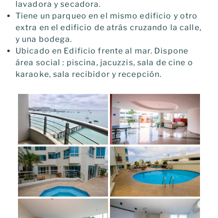
lavadora y secadora.
Tiene un parqueo en el mismo edificio y otro
extra en el edificio de atrás cruzando la calle,
y una bodega.
Ubicado en Edificio frente al mar. Dispone
área social : piscina, jacuzzis, sala de cine o
karaoke, sala recibidor y recepción.