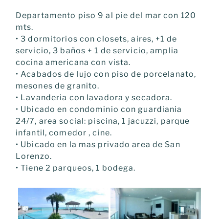
Departamento piso 9 al pie del mar con 120
mts.
• 3 dormitorios con closets, aires, +1 de
servicio, 3 baños + 1 de servicio, amplia
cocina americana con vista.
• Acabados de lujo con piso de porcelanato,
mesones de granito.
• Lavanderia con lavadora y secadora.
• Ubicado en condominio con guardiania
24/7, area social: piscina, 1 jacuzzi, parque
infantil, comedor , cine.
• Ubicado en la mas privado area de San
Lorenzo.
• Tiene 2 parqueos, 1 bodega.