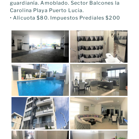
guardianía. Amoblado. Sector Balcones la
Carolina Playa Puerto Lucia.
• Alícuota $80. Impuestos Prediales $200