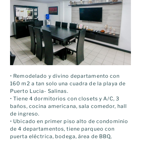
• Remodelado y divino departamento con
160 m2 a tan solo una cuadra de la playa de
Puerto Lucia- Salinas.
• Tiene 4 dormitorios con closets y A/C, 3
baños, cocina americana, sala comedor, hall
de ingreso.
• Ubicado en primer piso alto de condominio
de 4 departamentos, tiene parqueo con
puerta eléctrica, bodega, área de BBQ,