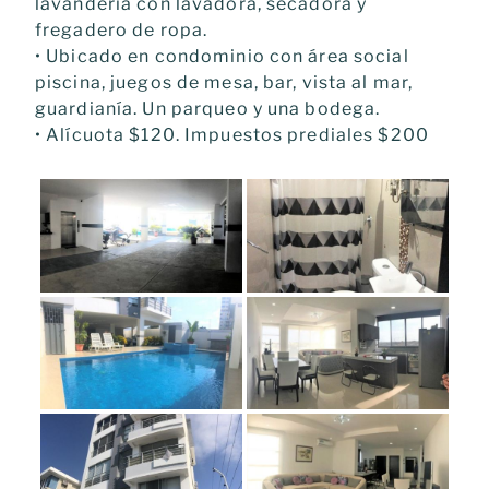
lavandería con lavadora, secadora y
fregadero de ropa.
• Ubicado en condominio con área social
piscina, juegos de mesa, bar, vista al mar,
guardianía. Un parqueo y una bodega.
• Alícuota $120. Impuestos prediales $200