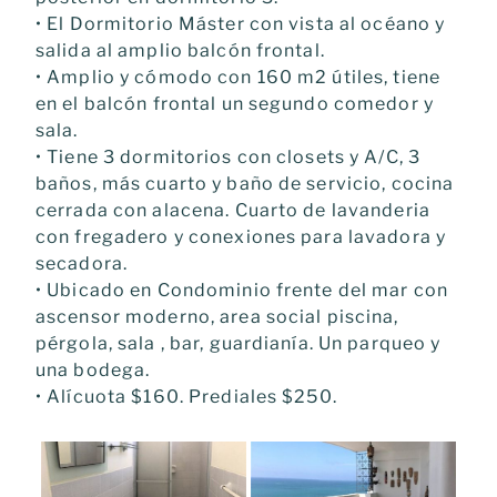
• El Dormitorio Máster con vista al océano y
salida al amplio balcón frontal.
• Amplio y cómodo con 160 m2 útiles, tiene
en el balcón frontal un segundo comedor y
sala.
• Tiene 3 dormitorios con closets y A/C, 3
baños, más cuarto y baño de servicio, cocina
cerrada con alacena. Cuarto de lavanderia
con fregadero y conexiones para lavadora y
secadora.
• Ubicado en Condominio frente del mar con
ascensor moderno, area social piscina,
pérgola, sala , bar, guardianía. Un parqueo y
una bodega.
• Alícuota $160. Prediales $250.