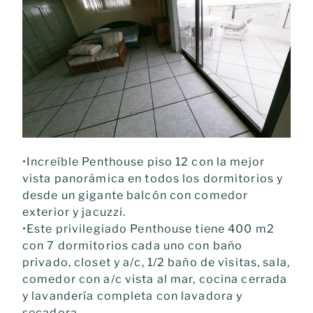
•Increíble Penthouse piso 12 con la mejor
vista panorámica en todos los dormitorios y
desde un gigante balcón con comedor
exterior y jacuzzi.
•Este privilegiado Penthouse tiene 400 m2
con 7 dormitorios cada uno con baño
privado, closet y a/c, 1/2 baño de visitas, sala,
comedor con a/c vista al mar, cocina cerrada
y lavandería completa con lavadora y
secadora.