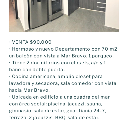
• VENTA $90.000
• Hermoso y nuevo Departamento con 70 m2,
un balcón con vista a Mar Bravo, 1 parqueo .
• Tiene 2 dormitorios con closets, a/c y 1
baño con doble puerta.
• Cocina americana, amplio closet para
lavadora y secadora, sala comedor con vista
hacia Mar Bravo.
• Ubicada en edificio a una cuadra del mar
con área social: piscina, jacuzzi, sauna,
gimnasio, sala de estar, guardianía 24-7,
terraza: 2 jacuzzis, BBQ, sala de estar.