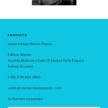
CONTACTO
Isabel Intriago Bienes Raices
Edificio Atlantic
Avenida Malecón y Calle 15 Eladora Peña Esquina
Salinas, Ecuador
(+59) 3 99 001 3965
venta @ marisa-bienesraices . com
Su Nombre (requerido)