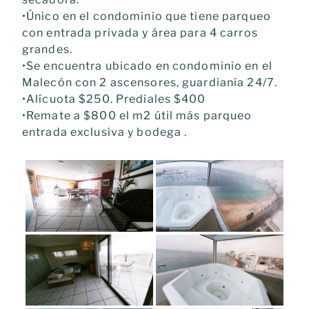
•Único en el condominio que tiene parqueo
con entrada privada y área para 4 carros
grandes.
•Se encuentra ubicado en condominio en el
Malecón con 2 ascensores, guardianía 24/7.
•Alícuota $250. Prediales $400
•Remate a $800 el m2 útil más parqueo
entrada exclusiva y bodega .