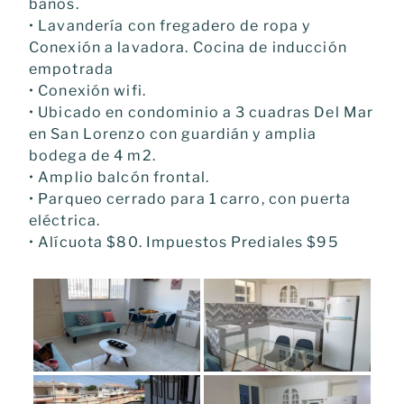
baños.
• Lavandería con fregadero de ropa y
Conexión a lavadora. Cocina de inducción
empotrada
• Conexión wifi.
• Ubicado en condominio a 3 cuadras Del Mar
en San Lorenzo con guardián y amplia
bodega de 4 m2.
• Amplio balcón frontal.
• Parqueo cerrado para 1 carro, con puerta
eléctrica.
• Alícuota $80. Impuestos Prediales $95