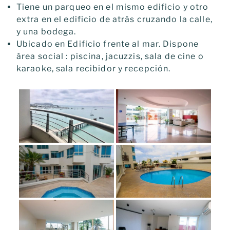
Tiene un parqueo en el mismo edificio y otro
extra en el edificio de atrás cruzando la calle,
y una bodega.
Ubicado en Edificio frente al mar. Dispone
área social : piscina, jacuzzis, sala de cine o
karaoke, sala recibidor y recepción.