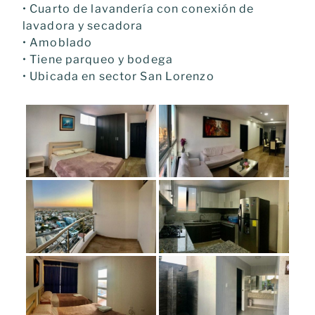
• Cuarto de lavandería con conexión de
lavadora y secadora
• Amoblado
• Tiene parqueo y bodega
• Ubicada en sector San Lorenzo