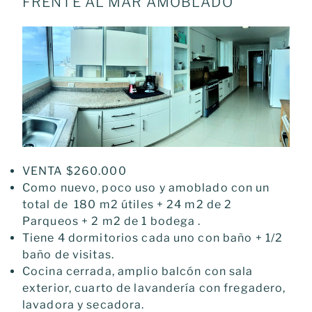
FRENTE AL MAR AMOBLADO
VENTA $260.000
Como nuevo, poco uso y amoblado con un
total de 180 m2 útiles + 24 m2 de 2
Parqueos + 2 m2 de 1 bodega .
Tiene 4 dormitorios cada uno con baño + 1/2
baño de visitas.
Cocina cerrada, amplio balcón con sala
exterior, cuarto de lavandería con fregadero,
lavadora y secadora.