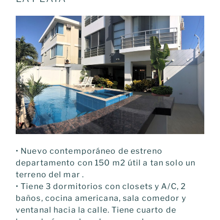
• Nuevo contemporáneo de estreno
departamento con 150 m2 útil a tan solo un
terreno del mar .
• Tiene 3 dormitorios con closets y A/C, 2
baños, cocina americana, sala comedor y
ventanal hacia la calle. Tiene cuarto de