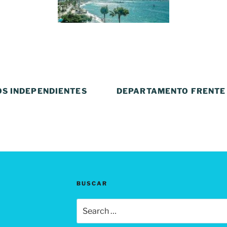
OS INDEPENDIENTES
DEPARTAMENTO FRENTE 
BUSCAR
Search
for: